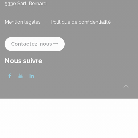
5330 Sart-Bernard
Mention légales
Politique de confidentialité
Contactez-nous
Nous suivre