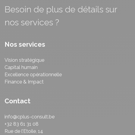
Besoin de plus de détails sur
nos services ?
Nos services
Vision stratégique
Capital humain
Excellence opérationnelle
Finance & Impact
Contact
info@cplus-consult.be
+32 83 61 31 08
Rue de l’Etoile, 14