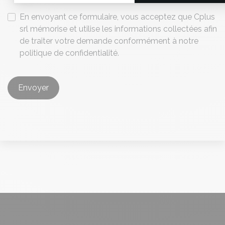
En envoyant ce formulaire, vous acceptez que Cplus
srl mémorise et utilise les informations collectées afin
de traiter votre demande conformément à notre
politique de confidentialité.
Envoyer