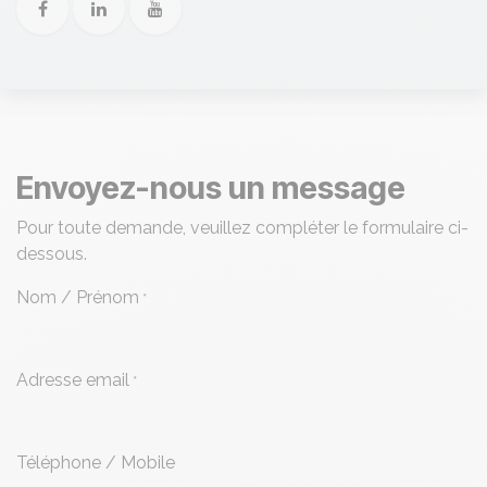
Envoyez-nous un message
Pour toute demande, veuillez compléter le formulaire ci-
dessous.
Nom / Prénom
*
Adresse email
*
Téléphone / Mobile