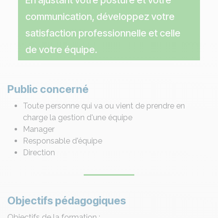
En ajustant votre posture et votre
communication, développez votre
satisfaction professionnelle et celle
de votre équipe.
Public concerné
Toute personne qui va ou vient de prendre en
charge la gestion d'une équipe
Manager
Responsable d'équipe
Direction
Objectifs pédagogiques
Objectifs de la formation :