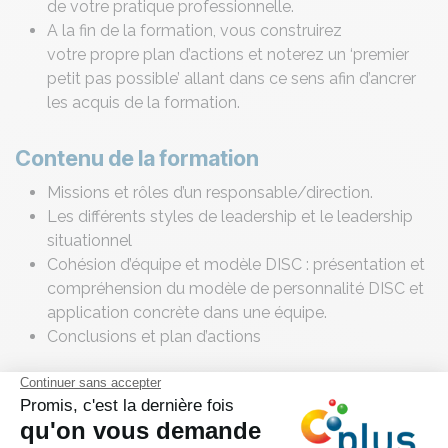
de votre pratique professionnelle.
A la fin de la formation, vous construirez
votre propre plan d’actions et noterez un ‘premier
petit pas possible’ allant dans ce sens afin d’ancrer
les acquis de la formation.
Contenu de la formation
Missions et rôles d’un responsable/direction.
Les différents styles de leadership et le leadership
situationnel
Cohésion d’équipe et modèle DISC : présentation et
compréhension du modèle de personnalité DISC et
application concrète dans une équipe.
Conclusions et plan d’actions