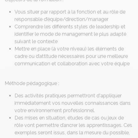
Vous situer par rapport à la fonction et au rôle de
responsable d’équipe/direction/manager
Comprendre les différents styles de leadership et
identifier le mode de management le plus adapté
suivant le contexte
Mettre en place (à votre niveau) les éléments de
cadre ou d’attitude nécessaires pour une meilleure
communication et collaboration avec votre équipe
Méthode pédagogique :
Des activités pratiques permettront d'appliquer
immédiatement vos nouvelles connaissances dans
votre environnement professionnel.
Des mises en situation, études de cas ou jeux de
rôle vont permettre d’ancrer les apprentissages. Ces
exemples seront issus, dans la mesure du possible,