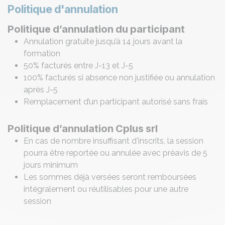
Politique d'annulation
Politique d’annulation du participant
Annulation gratuite jusqu’à 14 jours avant la
formation
50% facturés entre J-13 et J-5
100% facturés si absence non justifiée ou annulation
après J-5
Remplacement d’un participant autorisé sans frais
Politique d’annulation Cplus srl
En cas de nombre insuffisant d'inscrits, la session
pourra être reportée ou annulée avec préavis de 5
jours minimum
Les sommes déjà versées seront remboursées
intégralement ou réutilisables pour une autre
session