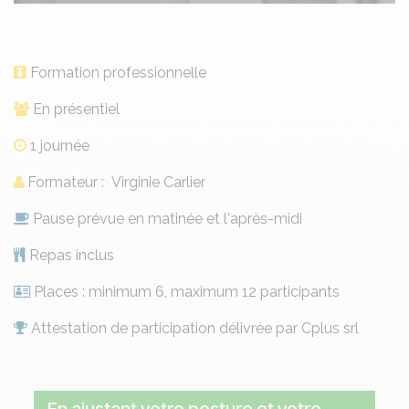
Formation professionnelle
En présentiel
1 journée
Formateur : Virginie Carlier
Pause prévue en matinée et l'après-midi
Repas inclus
Places : minimum 6, maximum 12 participants
Attestation de participation délivrée par Cplus srl