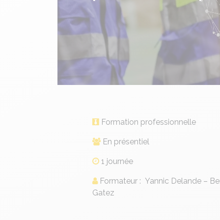
Formation professionnelle
En présentiel
1 journée
Formateur : Yannic Delande – Be
Gatez