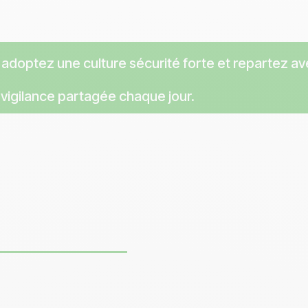
: adoptez une culture sécurité forte et repartez a
a vigilance partagée chaque jour.