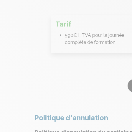
Tarif
590€ HTVA pour la journée
complète de formation
Politique d'annulation