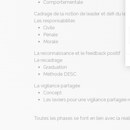
Comportementale
Cadrage de la notion de leader et défi du lea
Les responsabilités
Civile
Pénale
Morale
La reconnaissance et le feedback positif
Le recadrage
Graduation
Méthode DESC
La vigilance partagée
Concept
Les leviers pour une vigilance partagée r
Toutes les phases se font en lien avec la réal