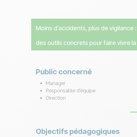
Moins d’accidents, plus de vigilance 
des outils concrets pour faire vivre l
Public concerné
Manager
Responsable d'équipe
Direction
Objectifs pédagogiques