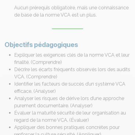
Aucun prérequis obligatoire, mais une connaissance
de base de la norme VCA est un plus.
Objectifs pédagogiques
Expliquer les exigences clés de la norme VCA et leur
finalité. (Comprendre)
Décrire les écarts fréquents observés lors des audits
VCA. (Comprendre)
Identifier les facteurs de succès d’un système VCA
efficace. (Analyser)
Analyser les risques de dérive lors d’une approche
purement documentaire. (Analyser)
Évaluer la maturité sécurité de leur organisation au
regard de la norme VCA. (Évaluer)
Appliquer des bonnes pratiques concrètes pour
renforcer la culture sécurité. (Appliquer)