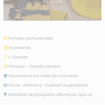
1/2 journée
Formation professionnelle
En présentiel
1/2 journée
Formateur : Christelle Senterre
Pause prévue à la moitié de la formation
Places : minimum 5 , maximum 15 participants
Attestation de participation délivrée par Cplus srl