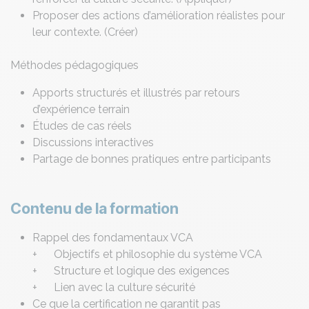
Proposer des actions d’amélioration réalistes pour
leur contexte. (Créer)
Méthodes pédagogiques
Apports structurés et illustrés par retours
d’expérience terrain
Études de cas réels
Discussions interactives
Partage de bonnes pratiques entre participants
Contenu de la formation
Rappel des fondamentaux VCA
+ Objectifs et philosophie du système VCA
+ Structure et logique des exigences
+ Lien avec la culture sécurité
Ce que la certification ne garantit pas