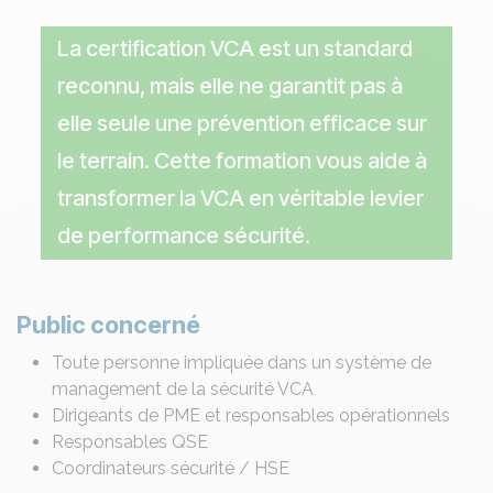
La certification VCA est un standard
reconnu, mais elle ne garantit pas à
elle seule une prévention efficace sur
le terrain. Cette formation vous aide à
transformer la VCA en véritable levier
de performance sécurité.
Public concerné
Toute personne impliquée dans un système de
management de la sécurité VCA
Dirigeants de PME et responsables opérationnels
Responsables QSE
Coordinateurs sécurité / HSE