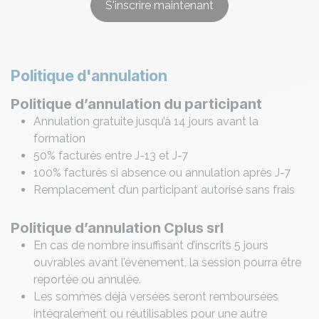
S'inscrire maintenant
Politique d'annulation
Politique d’annulation du participant
Annulation gratuite jusqu’à 14 jours avant la
formation
50% facturés entre J-13 et J-7
100% facturés si absence ou annulation après J-7
Remplacement d’un participant autorisé sans frais
Politique d’annulation Cplus srl
En cas de nombre insuffisant d’inscrits 5 jours
ouvrables avant l’évènement, la session pourra être
reportée ou annulée.
Les sommes déjà versées seront remboursées
intégralement ou réutilisables pour une autre