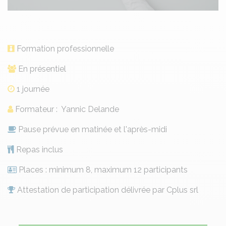
Formation professionnelle
En présentiel
1 journée
Formateur : Yannic Delande
Pause prévue en matinée et l'après-midi
Repas inclus
Places : minimum 8, maximum 12 participants
Attestation de participation délivrée par Cplus srl