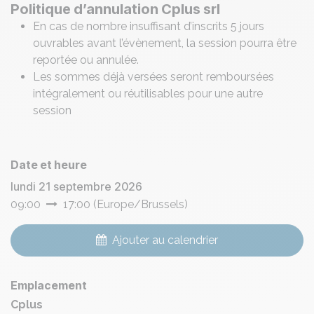
Politique d’annulation Cplus srl
En cas de nombre insuffisant d’inscrits 5 jours
ouvrables avant l’évènement, la session pourra être
reportée ou annulée.
Les sommes déjà versées seront remboursées
intégralement ou réutilisables pour une autre
session
Date et heure
lundi 21 septembre 2026
09:00
17:00
(
Europe/Brussels
)
Ajouter au calendrier
Emplacement
Cplus