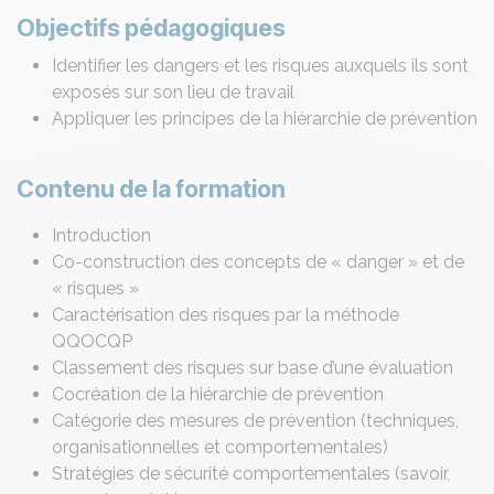
Objectifs pédagogiques
Identifier les dangers et les risques auxquels ils sont
exposés sur son lieu de travail
Appliquer les principes de la hiérarchie de prévention
Contenu de la formation
Introduction
Co-construction des concepts de « danger » et de
« risques »
Caractérisation des risques par la méthode
QQOCQP
Classement des risques sur base d’une évaluation
Cocréation de la hiérarchie de prévention
Catégorie des mesures de prévention (techniques,
organisationnelles et comportementales)
Stratégies de sécurité comportementales (savoir,