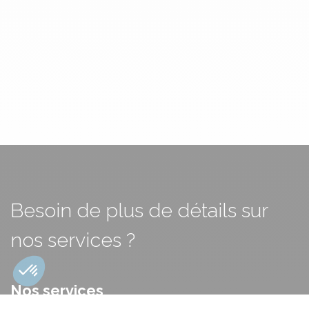
Besoin de plus de détails sur
nos services ?
Nos services