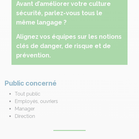
Avant d’améliorer votre culture
sécurité, parlez-vous tous le
même langage ?
Alignez vos équipes sur les notions
clés de danger, de risque et de
prévention.
Public concerné
Tout public
Employés, ouvriers
Manager
Direction