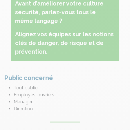
Avant d’améliorer votre culture
sécurité, parlez-vous tous le
même langage ?
Alignez vos équipes sur les notions
clés de danger, de risque et de
prévention.
Public concerné
Tout public
Employés, ouvriers
Manager
Direction