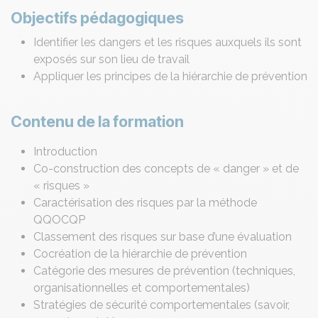
Objectifs pédagogiques
Identifier les dangers et les risques auxquels ils sont
exposés sur son lieu de travail
Appliquer les principes de la hiérarchie de prévention
Contenu de la formation
Introduction
Co-construction des concepts de « danger » et de
« risques »
Caractérisation des risques par la méthode
QQOCQP
Classement des risques sur base d’une évaluation
Cocréation de la hiérarchie de prévention
Catégorie des mesures de prévention (techniques,
organisationnelles et comportementales)
Stratégies de sécurité comportementales (savoir,