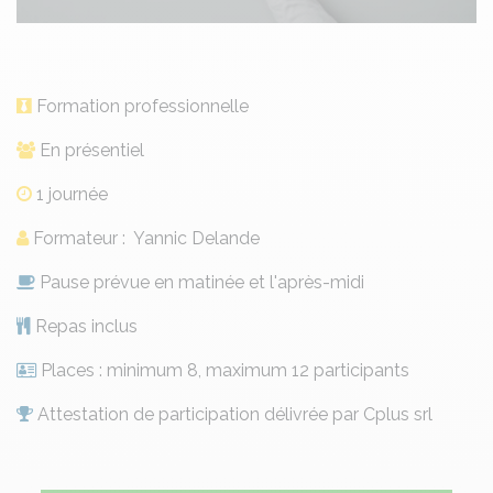
Formation professionnelle
En présentiel
1 journée
Formateur : Yannic Delande
Pause prévue en matinée et l'après-midi
Repas inclus
Places : minimum 8, maximum 12 participants
Attestation de participation délivrée par Cplus srl