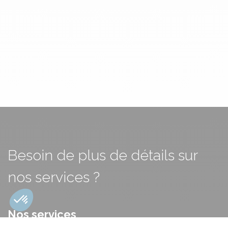
Besoin de plus de détails sur
nos services ?
Nos services