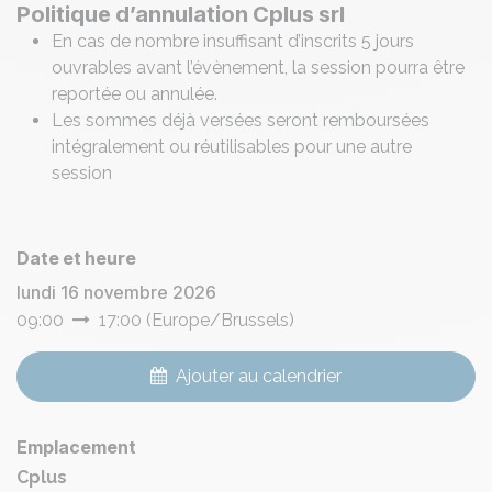
Politique d’annulation Cplus srl
En cas de nombre insuffisant d’inscrits 5 jours
ouvrables avant l’évènement, la session pourra être
reportée ou annulée.
Les sommes déjà versées seront remboursées
intégralement ou réutilisables pour une autre
session
Date et heure
lundi 16 novembre 2026
09:00
17:00
(
Europe/Brussels
)
Ajouter au calendrier
Emplacement
Cplus